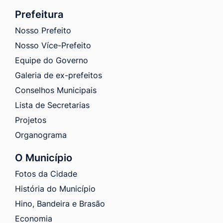
Prefeitura
Nosso Prefeito
Nosso Více-Prefeito
Equipe do Governo
Galeria de ex-prefeitos
Conselhos Municipais
Lista de Secretarias
Projetos
Organograma
O Município
Fotos da Cidade
História do Município
Hino, Bandeira e Brasão
Economia