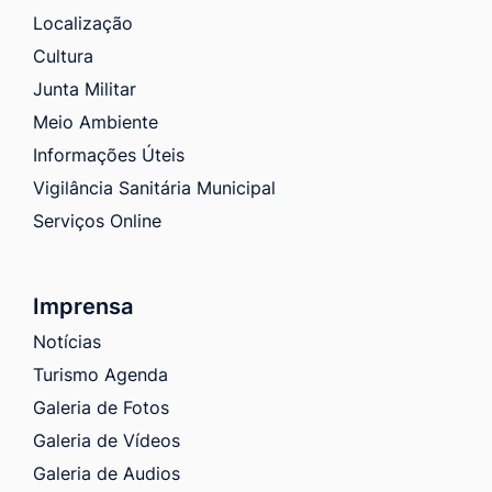
Localização
Cultura
Junta Militar
Meio Ambiente
Informações Úteis
Vigilância Sanitária Municipal
Serviços Online
Imprensa
Notícias
Turismo Agenda
Galeria de Fotos
Galeria de Vídeos
Galeria de Audios