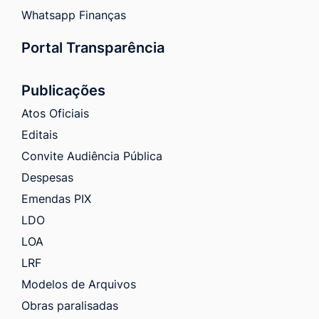
Whatsapp Finanças
Portal Transparência
Publicações
Atos Oficiais
Editais
Convite Audiência Pública
Despesas
Emendas PIX
LDO
LOA
LRF
Modelos de Arquivos
Obras paralisadas