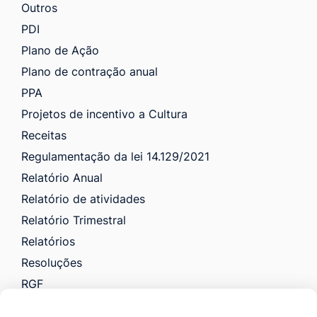
Outros
PDI
Plano de Ação
Plano de contração anual
PPA
Projetos de incentivo a Cultura
Receitas
Regulamentação da lei 14.129/2021
Relatório Anual
Relatório de atividades
Relatório Trimestral
Relatórios
Resoluções
RGF
RREO