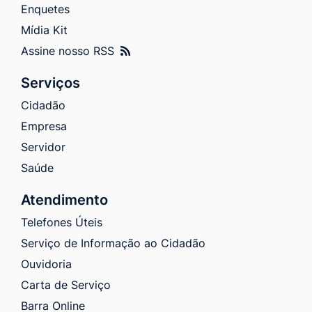
Enquetes
Mídia Kit
Assine nosso RSS
Serviços
Cidadão
Empresa
Servidor
Saúde
Atendimento
Telefones Úteis
Serviço de Informação ao Cidadão
Ouvidoria
Carta de Serviço
Barra Online