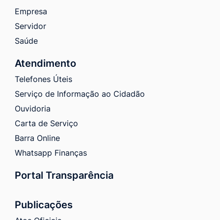
Empresa
Servidor
Saúde
Atendimento
Telefones Úteis
Serviço de Informação ao Cidadão
Ouvidoria
Carta de Serviço
Barra Online
Whatsapp Finanças
Portal Transparência
Publicações