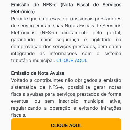
Emissão de NFS-e (Nota Fiscal de Serviços
Eletrônica)
Permite que empresas e profissionais prestadores
de serviço emitam suas Notas Fiscais de Serviços
Eletrônicas (NFS-e) diretamente pelo portal,
garantindo maior segurança e agilidade na
comprovação dos serviços prestados, bem como
integrando as informações com o sistema
tributário municipal.
CLIQUE AQUI.
Emissão de Nota Avulsa
Voltado a contribuintes não obrigados à emissão
sistemática de NFS-e, possibilita gerar notas
fiscais avulsas para serviços prestados de forma
eventual ou sem inscrição municipal ativa,
regularizando a operação e evitando infrações
fiscais.
CLIQUE AQUI.