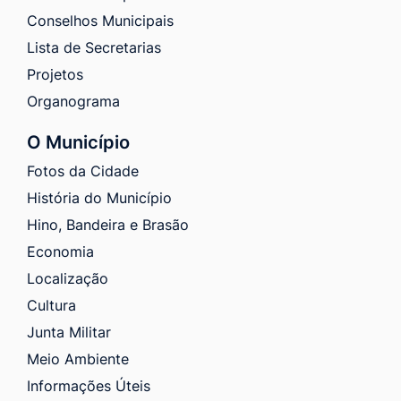
Conselhos Municipais
Lista de Secretarias
Projetos
Organograma
O Município
Fotos da Cidade
História do Município
Hino, Bandeira e Brasão
Economia
Localização
Cultura
Junta Militar
Meio Ambiente
Informações Úteis