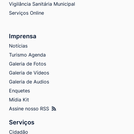
Vigilância Sanitária Municipal
Serviços Online
Imprensa
Notícias
Turismo Agenda
Galeria de Fotos
Galeria de Vídeos
Galeria de Audios
Enquetes
Mídia Kit
Assine nosso RSS
Serviços
Cidadão