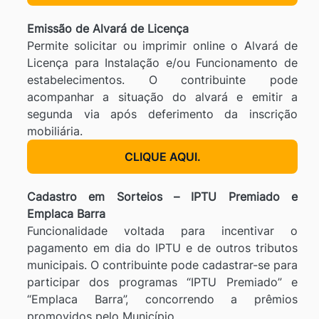
Emissão de Alvará de Licença
Permite solicitar ou imprimir online o Alvará de
Licença para Instalação e/ou Funcionamento de
estabelecimentos. O contribuinte pode
acompanhar a situação do alvará e emitir a
segunda via após deferimento da inscrição
mobiliária.
CLIQUE AQUI.
Cadastro em Sorteios – IPTU Premiado e
Emplaca Barra
Funcionalidade voltada para incentivar o
pagamento em dia do IPTU e de outros tributos
municipais. O contribuinte pode cadastrar-se para
participar dos programas “IPTU Premiado” e
“Emplaca Barra”, concorrendo a prêmios
promovidos pelo Município.