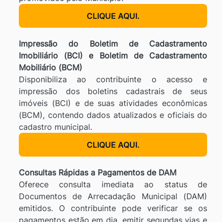
CLIQUE AQUI.
Impressão do Boletim de Cadastramento
Imobiliário (BCI) e Boletim de Cadastramento
Mobiliário (BCM)
Disponibiliza ao contribuinte o acesso e
impressão dos boletins cadastrais de seus
imóveis (BCI) e de suas atividades econômicas
(BCM), contendo dados atualizados e oficiais do
cadastro municipal.
CLIQUE AQUI.
Consultas Rápidas a Pagamentos de DAM
Oferece consulta imediata ao status de
Documentos de Arrecadação Municipal (DAM)
emitidos. O contribuinte pode verificar se os
pagamentos estão em dia, emitir segundas vias e