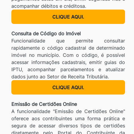
acompanhar débitos e créditosa.
CLIQUE AQUI.
Consulta de Código do Imóvel
Funcionalidade que permite consultar
rapidamente o código cadastral de determinado
imóvel no município. Com o código, é possível
acessar informações cadastrais, emitir guias do
IPTU, acompanhar parcelamentos e atualizar
dados junto ao Setor de Receita Tributária.
CLIQUE AQUI.
Emissão de Certidões Online
A funcionalidade "Emissão de Certidões Online"
oferece aos contribuintes uma forma prática e
segura de acessar diversos tipos de certidões
diretamente pelo Portal do Contribuinte da