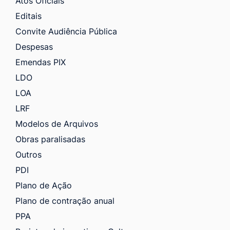
Atos Oficiais
Editais
Convite Audiência Pública
Despesas
Emendas PIX
LDO
LOA
LRF
Modelos de Arquivos
Obras paralisadas
Outros
PDI
Plano de Ação
Plano de contração anual
PPA