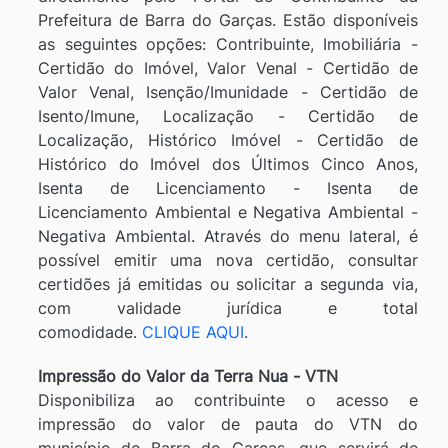
Prefeitura de Barra do Garças. Estão disponíveis
as seguintes opções: Contribuinte, Imobiliária -
Certidão do Imóvel, Valor Venal - Certidão de
Valor Venal, Isenção/Imunidade - Certidão de
Isento/Imune, Localização - Certidão de
Localização, Histórico Imóvel - Certidão de
Histórico do Imóvel dos Últimos Cinco Anos,
Isenta de Licenciamento - Isenta de
Licenciamento Ambiental e Negativa Ambiental -
Negativa Ambiental. Através do menu lateral, é
possível emitir uma nova certidão, consultar
certidões já emitidas ou solicitar a segunda via,
com validade jurídica e total
comodidade.
CLIQUE AQUI
.
Impressão do Valor da Terra Nua - VTN
Disponibiliza ao contribuinte o acesso e
impressão do valor de pauta do VTN do