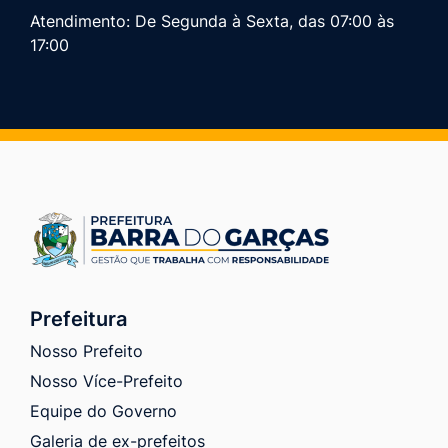
Atendimento: De Segunda à Sexta, das 07:00 às
17:00
Prefeitura
Nosso Prefeito
Nosso Více-Prefeito
Equipe do Governo
Galeria de ex-prefeitos