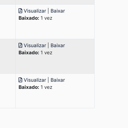
Visualizar
|
Baixar
Baixado:
1 vez
Visualizar
|
Baixar
Baixado:
1 vez
Visualizar
|
Baixar
Baixado:
1 vez