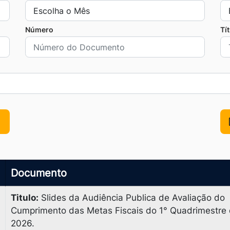
Número
Tí
Documento
Titulo:
Slides da Audiência Publica de Avaliação do
Cumprimento das Metas Fiscais do 1° Quadrimestre
2026.