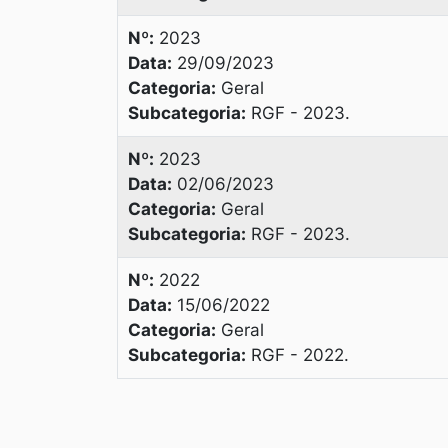
Nº:
2023
Data:
29/09/2023
Categoria:
Geral
Subcategoria:
RGF - 2023.
Nº:
2023
Data:
02/06/2023
Categoria:
Geral
Subcategoria:
RGF - 2023.
Nº:
2022
Data:
15/06/2022
Categoria:
Geral
Subcategoria:
RGF - 2022.