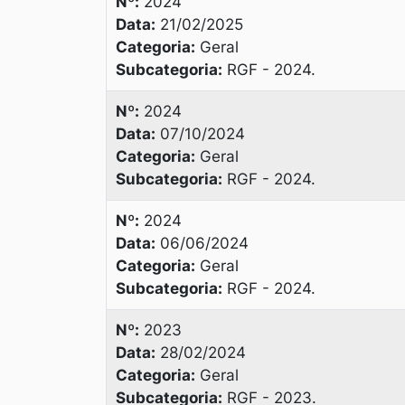
Nº:
2024
Data:
21/02/2025
Categoria:
Geral
Subcategoria:
RGF - 2024.
Nº:
2024
Data:
07/10/2024
Categoria:
Geral
Subcategoria:
RGF - 2024.
Nº:
2024
Data:
06/06/2024
Categoria:
Geral
Subcategoria:
RGF - 2024.
Nº:
2023
Data:
28/02/2024
Categoria:
Geral
Subcategoria:
RGF - 2023.