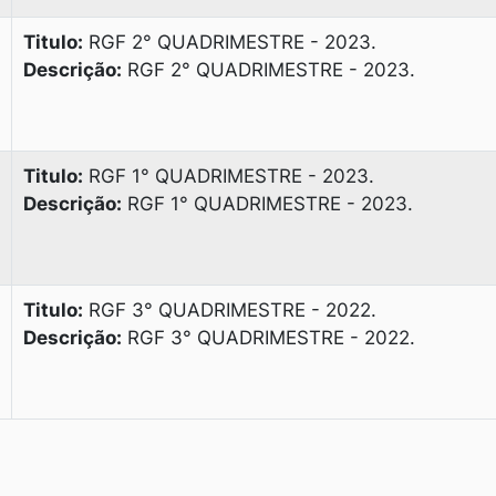
Titulo:
RGF 2° QUADRIMESTRE - 2023.
Descrição:
RGF 2° QUADRIMESTRE - 2023.
Titulo:
RGF 1° QUADRIMESTRE - 2023.
Descrição:
RGF 1° QUADRIMESTRE - 2023.
Titulo:
RGF 3° QUADRIMESTRE - 2022.
Descrição:
RGF 3° QUADRIMESTRE - 2022.