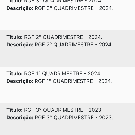
Titulo:
RGF 3° QUADRIMESTRE - 2024.
Descrição:
RGF 3° QUADRIMESTRE - 2024.
Titulo:
RGF 2° QUADRIMESTRE - 2024.
Descrição:
RGF 2° QUADRIMESTRE - 2024.
Titulo:
RGF 1° QUADRIMESTRE - 2024.
Descrição:
RGF 1° QUADRIMESTRE - 2024.
Titulo:
RGF 3° QUADRIMESTRE - 2023.
Descrição:
RGF 3° QUADRIMESTRE - 2023.