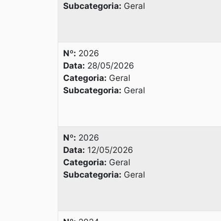
Subcategoria:
Geral
Nº:
2026
Data:
28/05/2026
Categoria:
Geral
Subcategoria:
Geral
Nº:
2026
Data:
12/05/2026
Categoria:
Geral
Subcategoria:
Geral