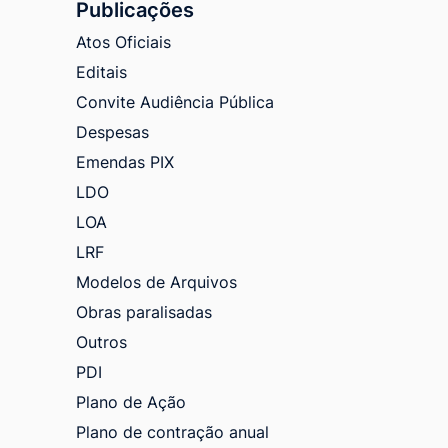
Publicações
Atos Oficiais
Editais
Convite Audiência Pública
Despesas
Emendas PIX
LDO
LOA
LRF
Modelos de Arquivos
Obras paralisadas
Outros
PDI
Plano de Ação
Plano de contração anual