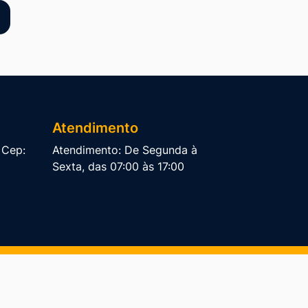
Atendimento
, Cep:
Atendimento: De Segunda à
Sexta, das 07:00 às 17:00