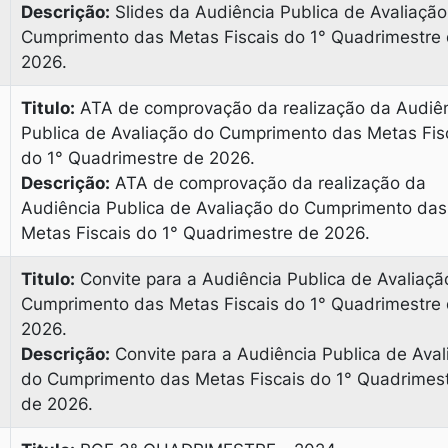
Descrição:
Slides da Audiência Publica de Avaliação
Cumprimento das Metas Fiscais do 1° Quadrimestre
2026.
Titulo:
ATA de comprovação da realização da Audiê
Publica de Avaliação do Cumprimento das Metas Fis
do 1° Quadrimestre de 2026.
Descrição:
ATA de comprovação da realização da
Audiência Publica de Avaliação do Cumprimento das
Metas Fiscais do 1° Quadrimestre de 2026.
Titulo:
Convite para a Audiência Publica de Avaliaçã
Cumprimento das Metas Fiscais do 1° Quadrimestre
2026.
Descrição:
Convite para a Audiência Publica de Aval
do Cumprimento das Metas Fiscais do 1° Quadrimes
de 2026.