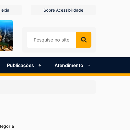
lexia
Sobre Acessibilidade
Publicações
Atendimento
tegoria