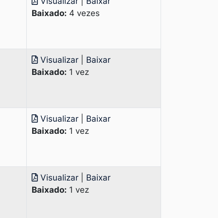
Visualizar
|
Baixar
Baixado:
4 vezes
Visualizar
|
Baixar
Baixado:
1 vez
Visualizar
|
Baixar
Baixado:
1 vez
Visualizar
|
Baixar
Baixado:
1 vez