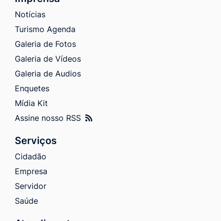
Notícias
Turismo Agenda
Galeria de Fotos
Galeria de Vídeos
Galeria de Audios
Enquetes
Mídia Kit
Assine nosso RSS
Serviços
Cidadão
Empresa
Servidor
Saúde