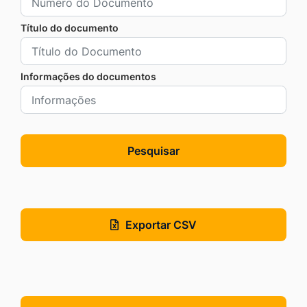
Título do documento
Informações do documentos
Pesquisar
Exportar CSV