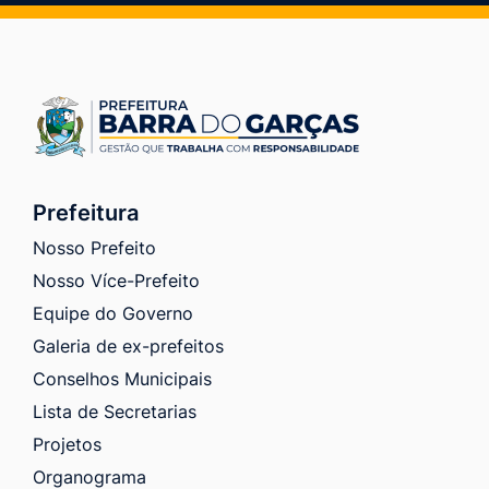
Prefeitura
Nosso Prefeito
Nosso Více-Prefeito
Equipe do Governo
Galeria de ex-prefeitos
Conselhos Municipais
Lista de Secretarias
Projetos
Organograma