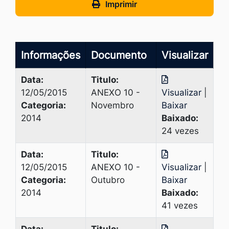
Imprimir
Informações
Documento
Visualizar
Data:
Titulo:
12/05/2015
ANEXO 10 -
Visualizar
|
Categoria:
Novembro
Baixar
2014
Baixado:
24 vezes
Data:
Titulo:
12/05/2015
ANEXO 10 -
Visualizar
|
Categoria:
Outubro
Baixar
2014
Baixado:
41 vezes