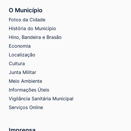
O Município
Fotos da Cidade
História do Município
Hino, Bandeira e Brasão
Economia
Localização
Cultura
Junta Militar
Meio Ambiente
Informações Úteis
Vigilância Sanitária Municipal
Serviços Online
Imprensa