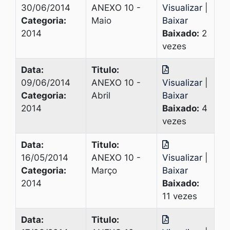
30/06/2014
ANEXO 10 -
Visualizar
|
Categoria:
Maio
Baixar
2014
Baixado:
2
vezes
Data:
Titulo:
09/06/2014
ANEXO 10 -
Visualizar
|
Categoria:
Abril
Baixar
2014
Baixado:
4
vezes
Data:
Titulo:
16/05/2014
ANEXO 10 -
Visualizar
|
Categoria:
Março
Baixar
2014
Baixado:
11 vezes
Data:
Titulo: