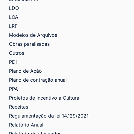
LDO
LOA
LRF
Modelos de Arquivos
Obras paralisadas
Outros
PDI
Plano de Ação
Plano de contração anual
PPA
Projetos de incentivo a Cultura
Receitas
Regulamentação da lei 14.129/2021
Relatório Anual
Relatório de atividades