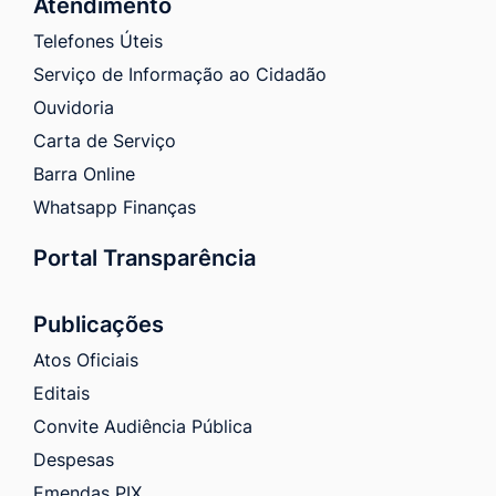
Atendimento
Telefones Úteis
Serviço de Informação ao Cidadão
Ouvidoria
Carta de Serviço
Barra Online
Whatsapp Finanças
Portal Transparência
Publicações
Atos Oficiais
Editais
Convite Audiência Pública
Despesas
Emendas PIX