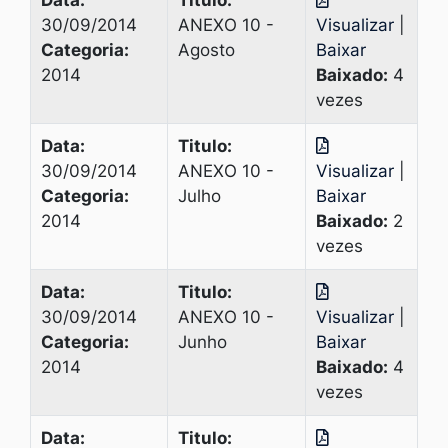
Data:
Titulo:
30/09/2014
ANEXO 10 -
Visualizar
|
Categoria:
Agosto
Baixar
2014
Baixado:
4
vezes
Data:
Titulo:
30/09/2014
ANEXO 10 -
Visualizar
|
Categoria:
Julho
Baixar
2014
Baixado:
2
vezes
Data:
Titulo:
30/09/2014
ANEXO 10 -
Visualizar
|
Categoria:
Junho
Baixar
2014
Baixado:
4
vezes
Data:
Titulo: