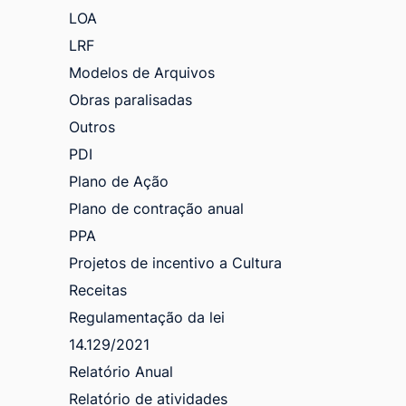
LOA
LRF
Modelos de Arquivos
Obras paralisadas
Outros
PDI
Plano de Ação
Plano de contração anual
PPA
Projetos de incentivo a Cultura
Receitas
Regulamentação da lei
14.129/2021
Relatório Anual
Relatório de atividades