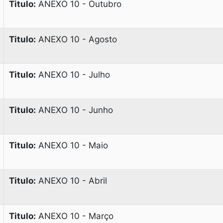
Titulo:
ANEXO 10 - Outubro
Titulo:
ANEXO 10 - Agosto
Titulo:
ANEXO 10 - Julho
Titulo:
ANEXO 10 - Junho
Titulo:
ANEXO 10 - Maio
Titulo:
ANEXO 10 - Abril
Titulo:
ANEXO 10 - Março