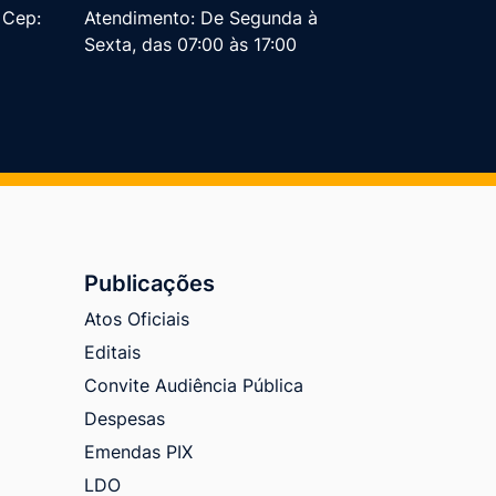
, Cep:
Atendimento: De Segunda à
Sexta, das 07:00 às 17:00
Publicações
Atos Oficiais
Editais
Convite Audiência Pública
Despesas
Emendas PIX
LDO