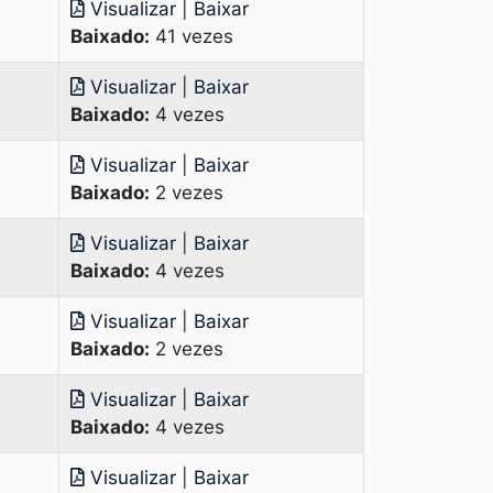
Visualizar
|
Baixar
Baixado:
41 vezes
Visualizar
|
Baixar
Baixado:
4 vezes
Visualizar
|
Baixar
Baixado:
2 vezes
Visualizar
|
Baixar
Baixado:
4 vezes
Visualizar
|
Baixar
Baixado:
2 vezes
Visualizar
|
Baixar
Baixado:
4 vezes
Visualizar
|
Baixar