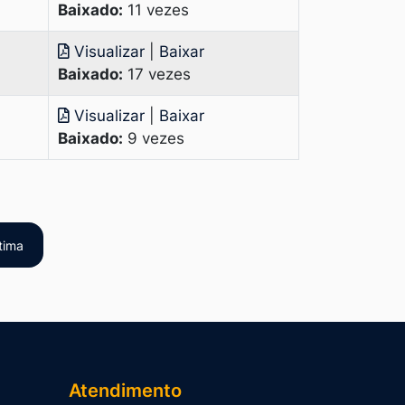
Baixado:
11 vezes
Visualizar
|
Baixar
Baixado:
17 vezes
Visualizar
|
Baixar
Baixado:
9 vezes
tima
Atendimento