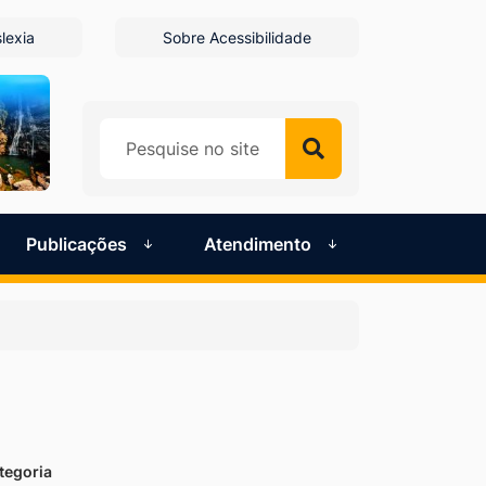
lexia
Sobre Acessibilidade
Publicações
Atendimento
tegoria