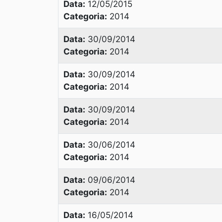
Data:
12/05/2015
Categoria:
2014
Data:
30/09/2014
Categoria:
2014
Data:
30/09/2014
Categoria:
2014
Data:
30/09/2014
Categoria:
2014
Data:
30/06/2014
Categoria:
2014
Data:
09/06/2014
Categoria:
2014
Data:
16/05/2014