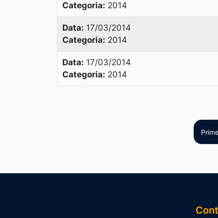
Categoria:
2014
Data:
17/03/2014
Categoria:
2014
Data:
17/03/2014
Categoria:
2014
Prime
Cont