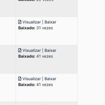
Visualizar
|
Baixar
Baixado:
31 vezes
Visualizar
|
Baixar
Baixado:
41 vezes
Visualizar
|
Baixar
Baixado:
41 vezes