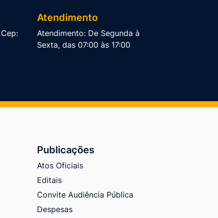
Atendimento
, Cep:
Atendimento: De Segunda à
Sexta, das 07:00 às 17:00
Publicações
Atos Oficiais
Editais
Convite Audiência Pública
Despesas