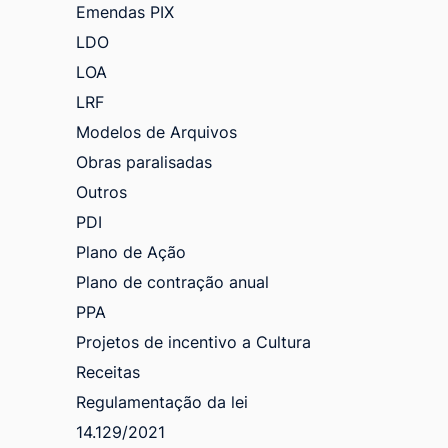
Emendas PIX
LDO
LOA
LRF
Modelos de Arquivos
Obras paralisadas
Outros
PDI
Plano de Ação
Plano de contração anual
PPA
Projetos de incentivo a Cultura
Receitas
Regulamentação da lei
14.129/2021