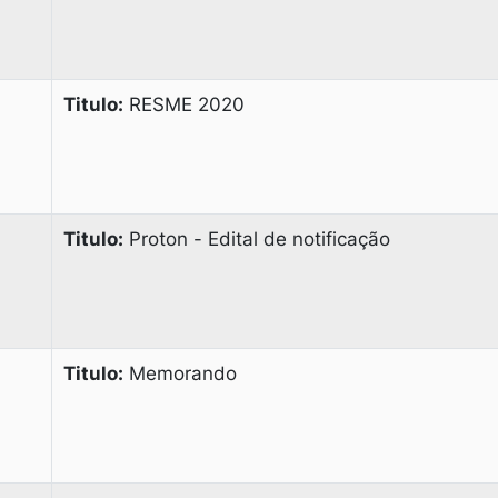
Titulo:
RESME 2020
Titulo:
Proton - Edital de notificação
Titulo:
Memorando