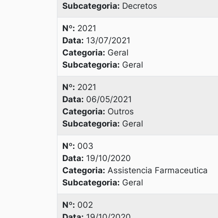
Subcategoria:
Decretos
Nº:
2021
Data:
13/07/2021
Categoria:
Geral
Subcategoria:
Geral
Nº:
2021
Data:
06/05/2021
Categoria:
Outros
Subcategoria:
Geral
Nº:
003
Data:
19/10/2020
Categoria:
Assistencia Farmaceutica
Subcategoria:
Geral
Nº:
002
Data:
19/10/2020