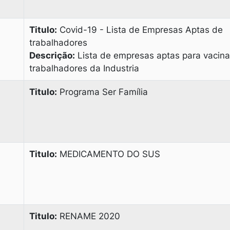
Titulo:
Covid-19 - Lista de Empresas Aptas de
trabalhadores
Descrição:
Lista de empresas aptas para vacin
trabalhadores da Industria
Titulo:
Programa Ser Família
Titulo:
MEDICAMENTO DO SUS
Titulo:
RENAME 2020