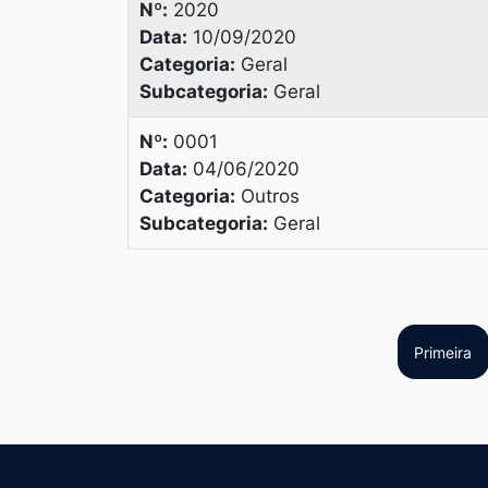
Nº:
2020
Data:
10/09/2020
Categoria:
Geral
Subcategoria:
Geral
Nº:
0001
Data:
04/06/2020
Categoria:
Outros
Subcategoria:
Geral
Primeira