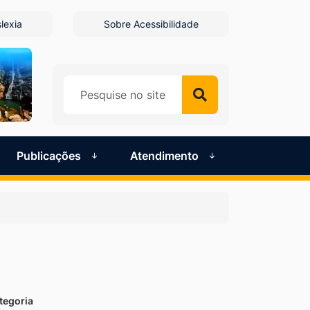
lexia
Sobre Acessibilidade
Publicações
Atendimento
tegoria