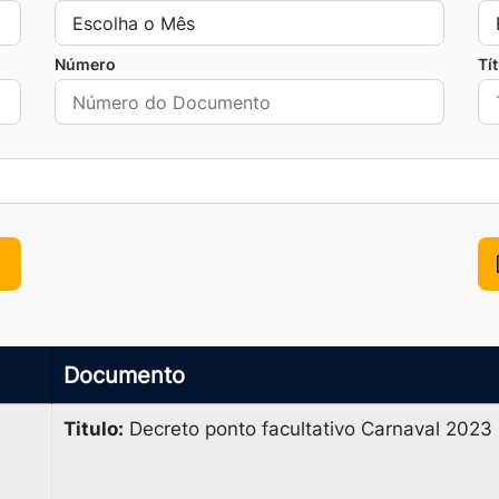
Número
Tí
Documento
Titulo:
Decreto ponto facultativo Carnaval 2023