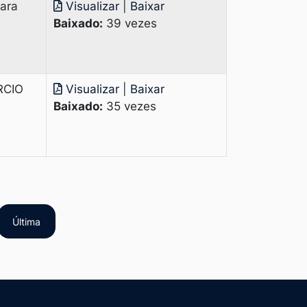
para
Visualizar
|
Baixar
Baixado:
39 vezes
RCIO
Visualizar
|
Baixar
Baixado:
35 vezes
Última