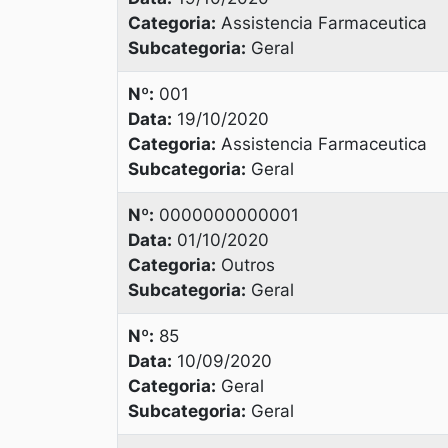
Categoria:
Assistencia Farmaceutica
Subcategoria:
Geral
Nº:
001
Data:
19/10/2020
Categoria:
Assistencia Farmaceutica
Subcategoria:
Geral
Nº:
0000000000001
Data:
01/10/2020
Categoria:
Outros
Subcategoria:
Geral
Nº:
85
Data:
10/09/2020
Categoria:
Geral
Subcategoria:
Geral