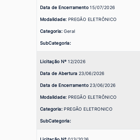
Data de Encerramento
15/07/2026
Modalidade:
PREGÃO ELETRÔNICO
Categoria:
Geral
SubCategoria:
Licitação Nº
12/2026
Data de Abertura
23/06/2026
Data de Encerramento
23/06/2026
Modalidade:
PREGÃO ELETRÔNICO
Categoria:
PREGÃO ELETRONICO
SubCategoria:
Licitação Nº
013/2026