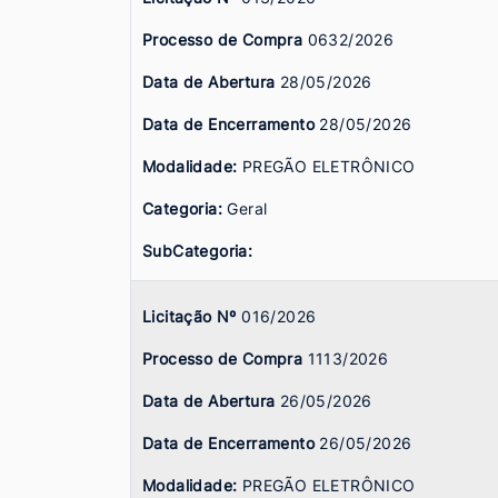
Processo de Compra
0632/2026
Data de Abertura
28/05/2026
Data de Encerramento
28/05/2026
Modalidade:
PREGÃO ELETRÔNICO
Categoria:
Geral
SubCategoria:
Licitação Nº
016/2026
Processo de Compra
1113/2026
Data de Abertura
26/05/2026
Data de Encerramento
26/05/2026
Modalidade:
PREGÃO ELETRÔNICO