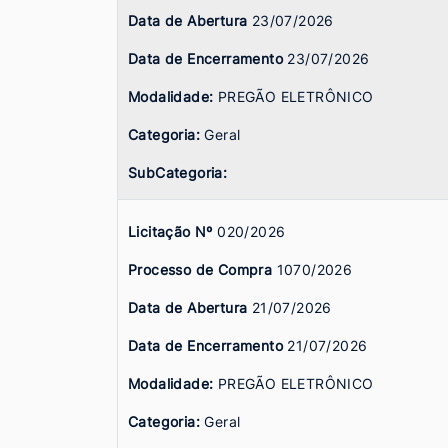
Data de Abertura
23/07/2026
Data de Encerramento
23/07/2026
Modalidade:
PREGÃO ELETRÔNICO
Categoria:
Geral
SubCategoria:
Licitação Nº
020/2026
Processo de Compra
1070/2026
Data de Abertura
21/07/2026
Data de Encerramento
21/07/2026
Modalidade:
PREGÃO ELETRÔNICO
Categoria:
Geral