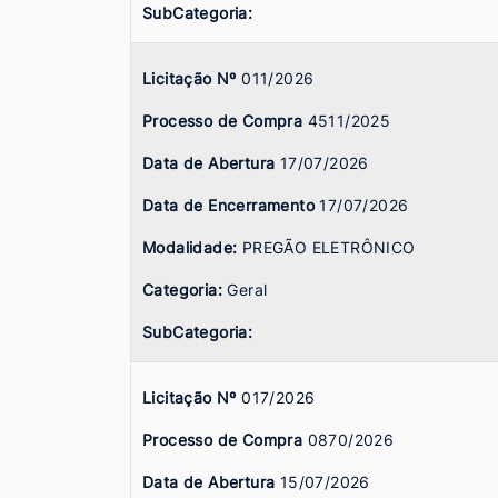
SubCategoria:
Licitação Nº
011/2026
Processo de Compra
4511/2025
Data de Abertura
17/07/2026
Data de Encerramento
17/07/2026
Modalidade:
PREGÃO ELETRÔNICO
Categoria:
Geral
SubCategoria:
Licitação Nº
017/2026
Processo de Compra
0870/2026
Data de Abertura
15/07/2026