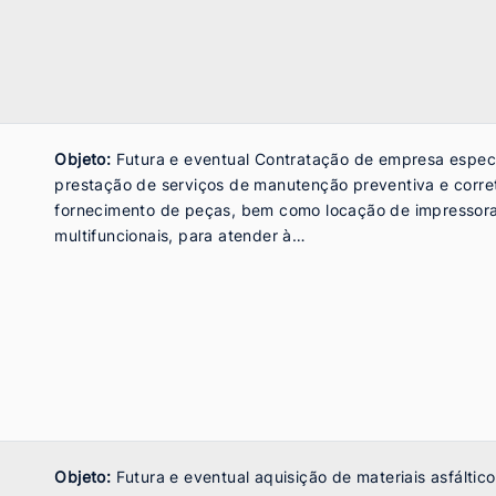
Objeto:
Futura e eventual Contratação de empresa espec
prestação de serviços de manutenção preventiva e corre
fornecimento de peças, bem como locação de impressor
multifuncionais, para atender à…
Objeto:
Futura e eventual aquisição de materiais asfálti