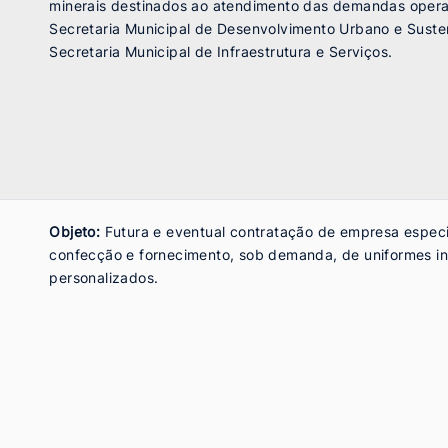
minerais destinados ao atendimento das demandas opera
Secretaria Municipal de Desenvolvimento Urbano e Suste
Secretaria Municipal de Infraestrutura e Serviços.
Objeto:
Futura e eventual contratação de empresa especi
confecção e fornecimento, sob demanda, de uniformes ins
personalizados.