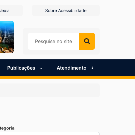
lexia
Sobre Acessibilidade
Publicações
Atendimento
tegoria