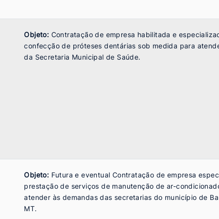
Objeto:
Contratação de empresa habilitada e especializa
confecção de próteses dentárias sob medida para atend
da Secretaria Municipal de Saúde.
Objeto:
Futura e eventual Contratação de empresa espec
prestação de serviços de manutenção de ar-condicionad
atender às demandas das secretarias do município de Ba
MT.