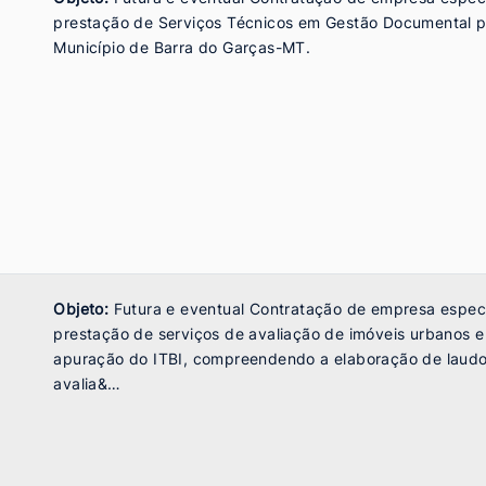
prestação de Serviços Técnicos em Gestão Documental p
Município de Barra do Garças-MT.
Objeto:
Futura e eventual Contratação de empresa espec
prestação de serviços de avaliação de imóveis urbanos e r
apuração do ITBI, compreendendo a elaboração de laudo
avalia&…