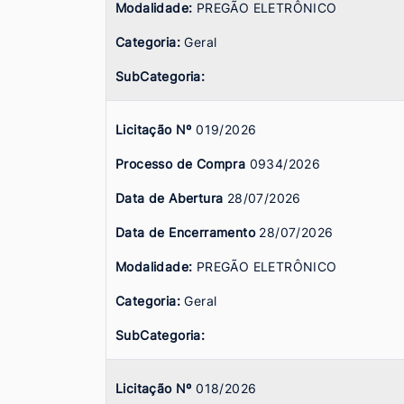
Modalidade:
PREGÃO ELETRÔNICO
Categoria:
Geral
SubCategoria:
Licitação Nº
019/2026
Processo de Compra
0934/2026
Data de Abertura
28/07/2026
Data de Encerramento
28/07/2026
Modalidade:
PREGÃO ELETRÔNICO
Categoria:
Geral
SubCategoria:
Licitação Nº
018/2026