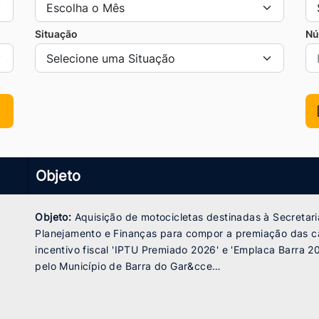
Situação
Nú
Objeto
Objeto:
Aquisição de motocicletas destinadas à Secretari
Planejamento e Finanças para compor a premiação das 
incentivo fiscal 'IPTU Premiado 2026' e 'Emplaca Barra 2
pelo Município de Barra do Gar&cce…