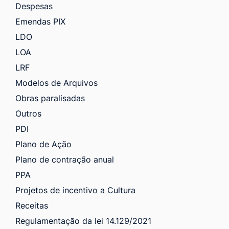
Despesas
Emendas PIX
LDO
LOA
LRF
Modelos de Arquivos
Obras paralisadas
Outros
PDI
Plano de Ação
Plano de contração anual
PPA
Projetos de incentivo a Cultura
Receitas
Regulamentação da lei 14.129/2021