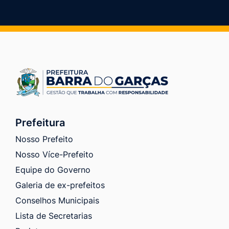
Prefeitura
Nosso Prefeito
Nosso Více-Prefeito
Equipe do Governo
Galeria de ex-prefeitos
Conselhos Municipais
Lista de Secretarias