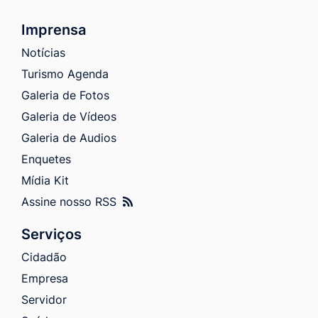
Imprensa
Notícias
Turismo Agenda
Galeria de Fotos
Galeria de Vídeos
Galeria de Audios
Enquetes
Mídia Kit
Assine nosso RSS
Serviços
Cidadão
Empresa
Servidor