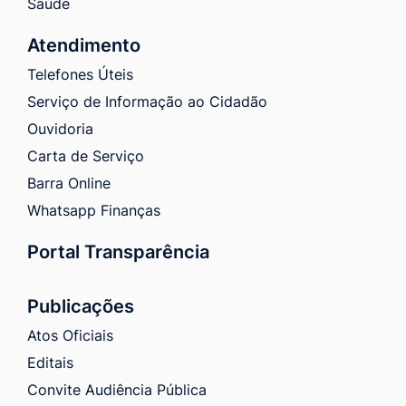
Saúde
Atendimento
Telefones Úteis
Serviço de Informação ao Cidadão
Ouvidoria
Carta de Serviço
Barra Online
Whatsapp Finanças
Portal Transparência
Publicações
Atos Oficiais
Editais
Convite Audiência Pública