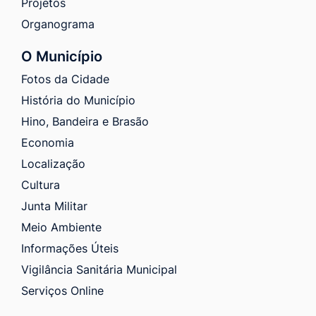
Projetos
Organograma
O Município
Fotos da Cidade
História do Município
Hino, Bandeira e Brasão
Economia
Localização
Cultura
Junta Militar
Meio Ambiente
Informações Úteis
Vigilância Sanitária Municipal
Serviços Online