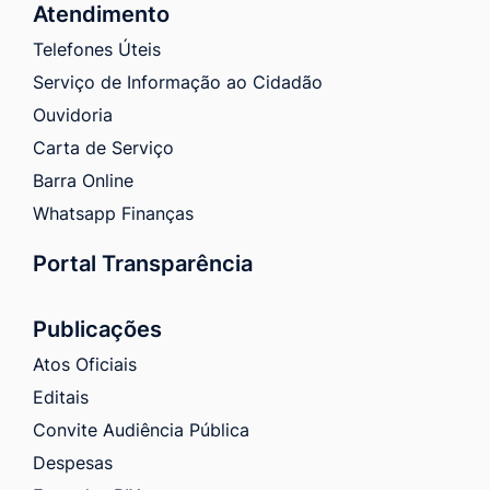
Atendimento
Telefones Úteis
Serviço de Informação ao Cidadão
Ouvidoria
Carta de Serviço
Barra Online
Whatsapp Finanças
Portal Transparência
Publicações
Atos Oficiais
Editais
Convite Audiência Pública
Despesas