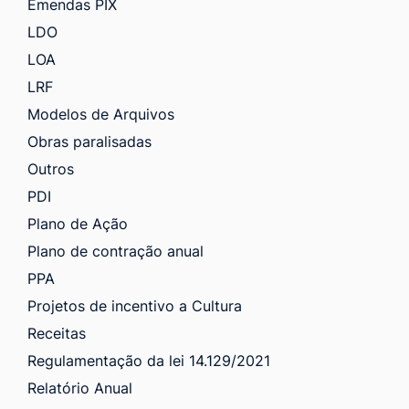
Emendas PIX
LDO
LOA
LRF
Modelos de Arquivos
Obras paralisadas
Outros
PDI
Plano de Ação
Plano de contração anual
PPA
Projetos de incentivo a Cultura
Receitas
Regulamentação da lei 14.129/2021
Relatório Anual