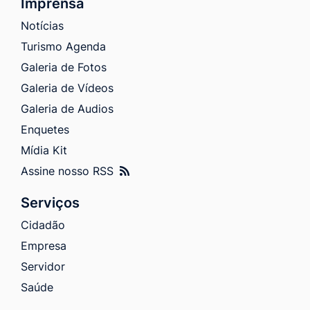
Imprensa
Notícias
Turismo Agenda
Galeria de Fotos
Galeria de Vídeos
Galeria de Audios
Enquetes
Mídia Kit
Assine nosso RSS
Serviços
Cidadão
Empresa
Servidor
Saúde