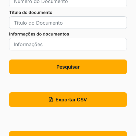
Título do documento
Informações do documentos
Pesquisar
Exportar CSV