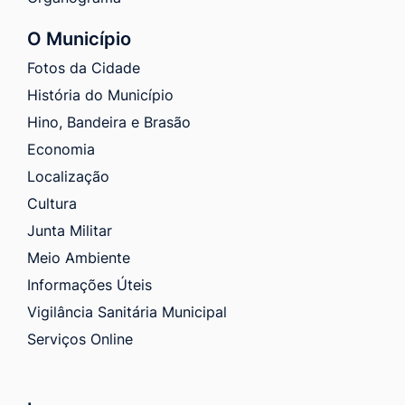
O Município
Fotos da Cidade
História do Município
Hino, Bandeira e Brasão
Economia
Localização
Cultura
Junta Militar
Meio Ambiente
Informações Úteis
Vigilância Sanitária Municipal
Serviços Online