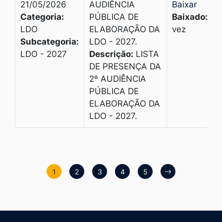
21/05/2026
AUDIÊNCIA
Baixar
Categoria:
PÚBLICA DE
Baixado:
1
LDO
ELABORAÇÃO DA
vez
Subcategoria:
LDO - 2027.
LDO - 2027
Descrição:
LISTA
DE PRESENÇA DA
2º AUDIÊNCIA
PÚBLICA DE
ELABORAÇÃO DA
LDO - 2027.
1
2
3
4
5