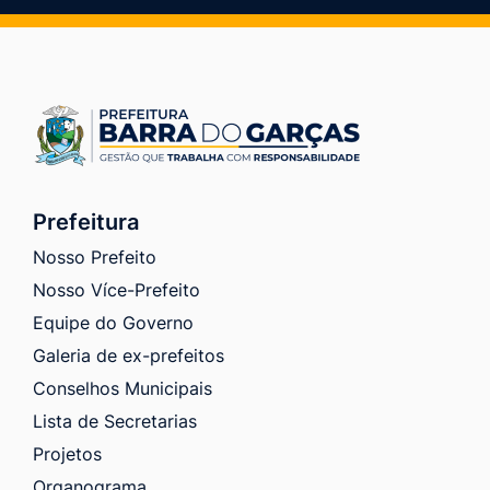
Prefeitura
Nosso Prefeito
Nosso Více-Prefeito
Equipe do Governo
Galeria de ex-prefeitos
Conselhos Municipais
Lista de Secretarias
Projetos
Organograma