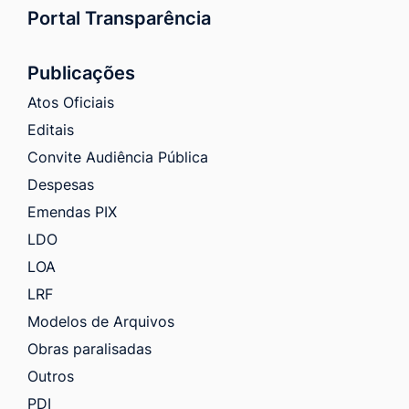
Portal Transparência
Publicações
Atos Oficiais
Editais
Convite Audiência Pública
Despesas
Emendas PIX
LDO
LOA
LRF
Modelos de Arquivos
Obras paralisadas
Outros
PDI