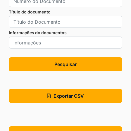
Título do documento
Informações do documentos
Pesquisar
Exportar CSV