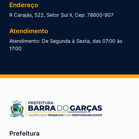
Endereço
R Carajás, 522, Setor Sul II, Cep: 78600-907
Atendimento
Atendimento: De Segunda à Sexta, das 07:00 às
17:00
Prefeitura