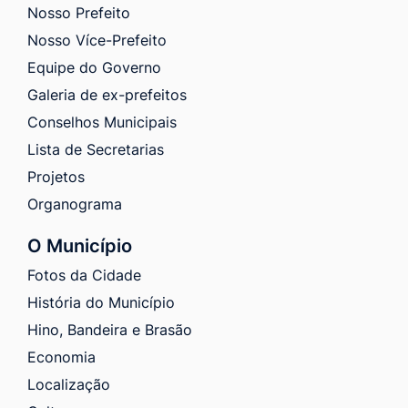
Nosso Prefeito
Nosso Více-Prefeito
Equipe do Governo
Galeria de ex-prefeitos
Conselhos Municipais
Lista de Secretarias
Projetos
Organograma
O Município
Fotos da Cidade
História do Município
Hino, Bandeira e Brasão
Economia
Localização