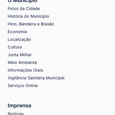
O Município
Fotos da Cidade
História do Município
Hino, Bandeira e Brasão
Economia
Localização
Cultura
Junta Militar
Meio Ambiente
Informações Úteis
Vigilância Sanitária Municipal
Serviços Online
Imprensa
Notícias