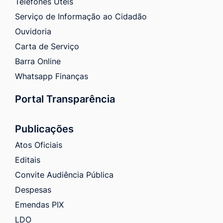
Telefones Úteis
Serviço de Informação ao Cidadão
Ouvidoria
Carta de Serviço
Barra Online
Whatsapp Finanças
Portal Transparência
Publicações
Atos Oficiais
Editais
Convite Audiência Pública
Despesas
Emendas PIX
LDO