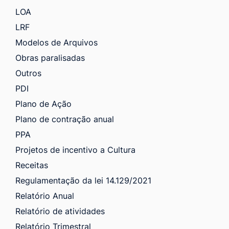
LOA
LRF
Modelos de Arquivos
Obras paralisadas
Outros
PDI
Plano de Ação
Plano de contração anual
PPA
Projetos de incentivo a Cultura
Receitas
Regulamentação da lei 14.129/2021
Relatório Anual
Relatório de atividades
Relatório Trimestral