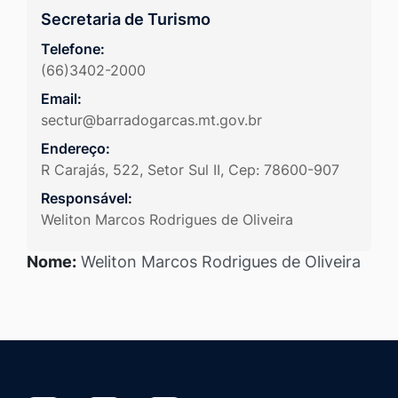
Secretaria de Turismo
Telefone:
(66)3402-2000
Email:
sectur@barradogarcas.mt.gov.br
Endereço:
R Carajás, 522, Setor Sul II, Cep: 78600-907
Responsável:
Weliton Marcos Rodrigues de Oliveira
Nome:
Weliton Marcos Rodrigues de Oliveira