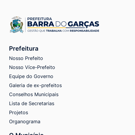
Prefeitura
Nosso Prefeito
Nosso Více-Prefeito
Equipe do Governo
Galeria de ex-prefeitos
Conselhos Municipais
Lista de Secretarias
Projetos
Organograma