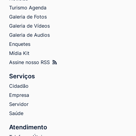
Turismo Agenda
Galeria de Fotos
Galeria de Vídeos
Galeria de Audios
Enquetes
Mídia Kit
Assine nosso RSS
Serviços
Cidadão
Empresa
Servidor
Saúde
Atendimento