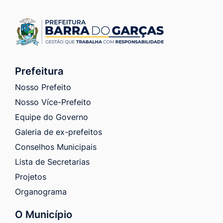
Prefeitura
Nosso Prefeito
Nosso Více-Prefeito
Equipe do Governo
Galeria de ex-prefeitos
Conselhos Municipais
Lista de Secretarias
Projetos
Organograma
O Município