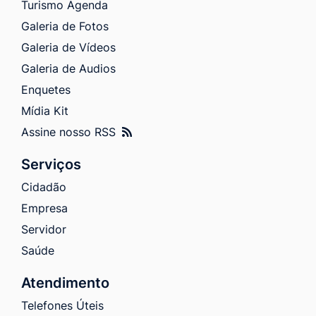
Turismo Agenda
Galeria de Fotos
Galeria de Vídeos
Galeria de Audios
Enquetes
Mídia Kit
Assine nosso RSS
Serviços
Cidadão
Empresa
Servidor
Saúde
Atendimento
Telefones Úteis