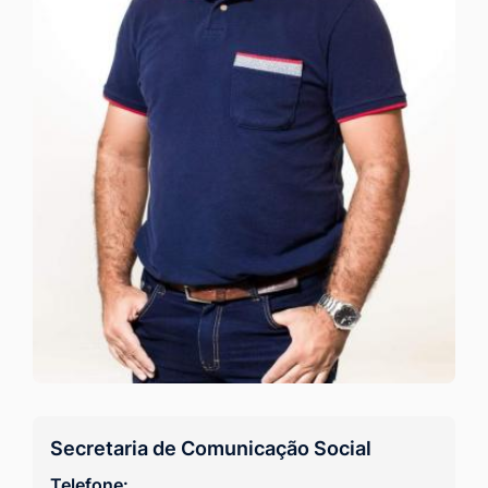
Secretaria de Comunicação Social
Telefone: