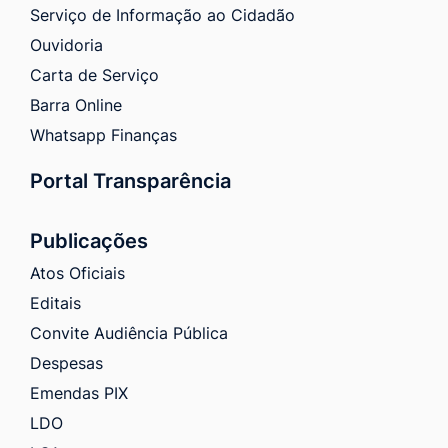
Serviço de Informação ao Cidadão
Ouvidoria
Carta de Serviço
Barra Online
Whatsapp Finanças
Portal Transparência
Publicações
Atos Oficiais
Editais
Convite Audiência Pública
Despesas
Emendas PIX
LDO