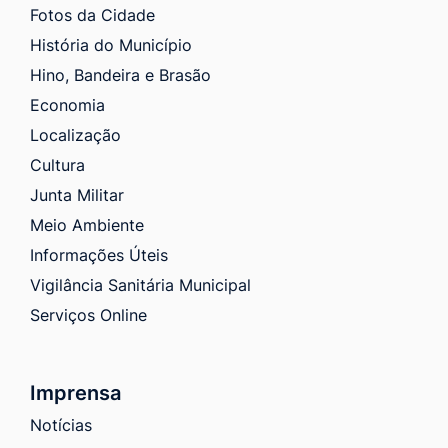
Fotos da Cidade
História do Município
Hino, Bandeira e Brasão
Economia
Localização
Cultura
Junta Militar
Meio Ambiente
Informações Úteis
Vigilância Sanitária Municipal
Serviços Online
Imprensa
Notícias