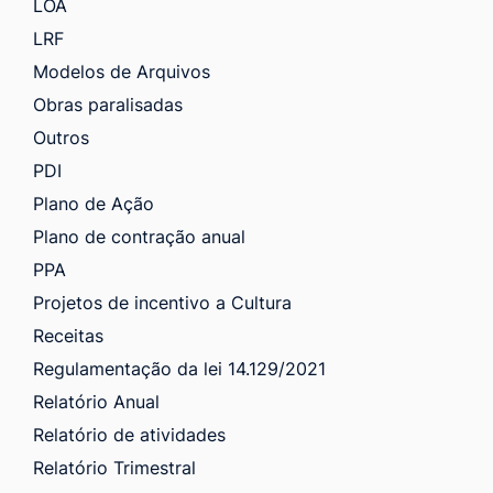
LOA
LRF
Modelos de Arquivos
Obras paralisadas
Outros
PDI
Plano de Ação
Plano de contração anual
PPA
Projetos de incentivo a Cultura
Receitas
Regulamentação da lei 14.129/2021
Relatório Anual
Relatório de atividades
Relatório Trimestral