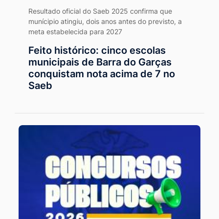
Resultado oficial do Saeb 2025 confirma que
munícipio atingiu, dois anos antes do previsto, a
meta estabelecida para 2027
Feito histórico: cinco escolas
municipais de Barra do Garças
conquistam nota acima de 7 no
Saeb