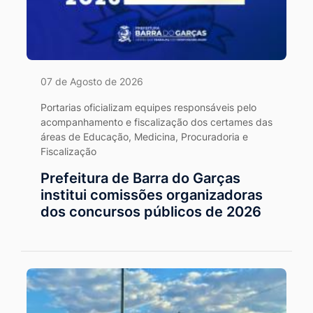
07 de Agosto de 2026
Portarias oficializam equipes responsáveis pelo
acompanhamento e fiscalização dos certames das
áreas de Educação, Medicina, Procuradoria e
Fiscalização
Prefeitura de Barra do Garças
institui comissões organizadoras
dos concursos públicos de 2026