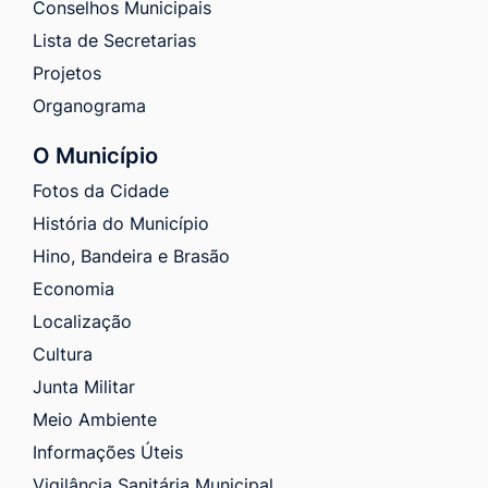
Conselhos Municipais
Lista de Secretarias
Projetos
Organograma
O Município
Fotos da Cidade
História do Município
Hino, Bandeira e Brasão
Economia
Localização
Cultura
Junta Militar
Meio Ambiente
Informações Úteis
Vigilância Sanitária Municipal