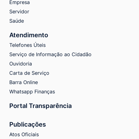
Empresa
Servidor
Saúde
Atendimento
Telefones Úteis
Serviço de Informação ao Cidadão
Ouvidoria
Carta de Serviço
Barra Online
Whatsapp Finanças
Portal Transparência
Publicações
Atos Oficiais