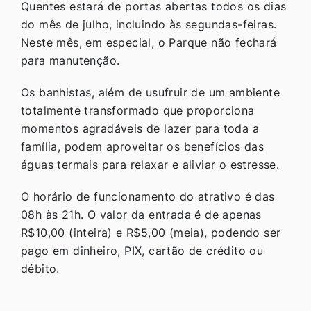
Quentes estará de portas abertas todos os dias
do mês de julho, incluindo às segundas-feiras.
Neste mês, em especial, o Parque não fechará
para manutenção.
Os banhistas, além de usufruir de um ambiente
totalmente transformado que proporciona
momentos agradáveis de lazer para toda a
família, podem aproveitar os benefícios das
águas termais para relaxar e aliviar o estresse.
O horário de funcionamento do atrativo é das
08h às 21h. O valor da entrada é de apenas
R$10,00 (inteira) e R$5,00 (meia), podendo ser
pago em dinheiro, PIX, cartão de crédito ou
débito.