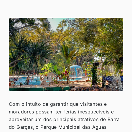
Com o intuito de garantir que visitantes e
moradores possam ter férias inesquecíveis e
aproveitar um dos principais atrativos de Barra
do Garças, o Parque Municipal das Águas