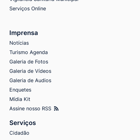
Serviços Online
Imprensa
Notícias
Turismo Agenda
Galeria de Fotos
Galeria de Vídeos
Galeria de Audios
Enquetes
Mídia Kit
Assine nosso RSS
Serviços
Cidadão