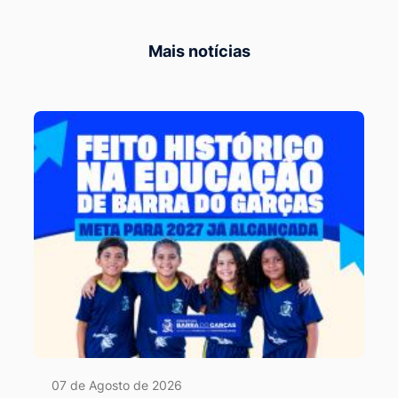
Mais notícias
07 de Agosto de 2026