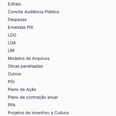
Editais
Convite Audiência Pública
Despesas
Emendas PIX
LDO
LOA
LRF
Modelos de Arquivos
Obras paralisadas
Outros
PDI
Plano de Ação
Plano de contração anual
PPA
Projetos de incentivo a Cultura