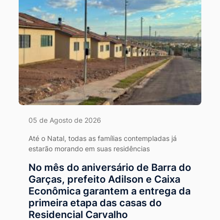
05 de Agosto de 2026
Até o Natal, todas as famílias contempladas já
estarão morando em suas residências
No mês do aniversário de Barra do
Garças, prefeito Adilson e Caixa
Econômica garantem a entrega da
primeira etapa das casas do
Residencial Carvalho