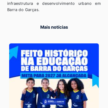
infraestrutura e desenvolvimento urbano em
Barra do Garças.
Mais notícias