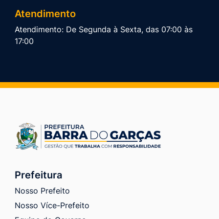
Atendimento
Atendimento: De Segunda à Sexta, das 07:00 às
17:00
Prefeitura
Nosso Prefeito
Nosso Více-Prefeito