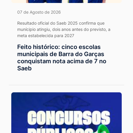
07 de Agosto de 2026
Resultado oficial do Saeb 2025 confirma que
munícipio atingiu, dois anos antes do previsto, a
meta estabelecida para 2027
Feito histórico: cinco escolas
municipais de Barra do Garças
conquistam nota acima de 7 no
Saeb