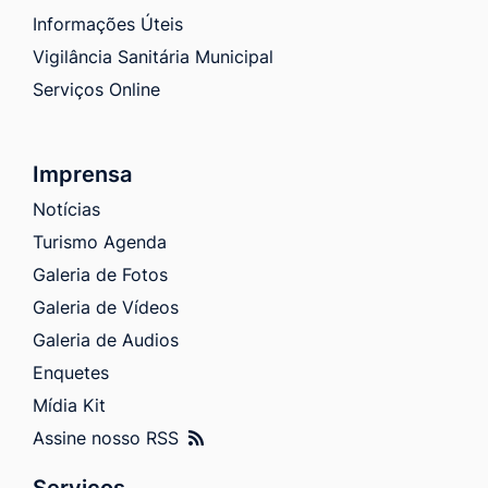
Informações Úteis
Vigilância Sanitária Municipal
Serviços Online
Imprensa
Notícias
Turismo Agenda
Galeria de Fotos
Galeria de Vídeos
Galeria de Audios
Enquetes
Mídia Kit
Assine nosso RSS
Serviços