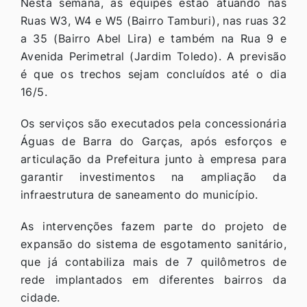
Nesta semana, as equipes estão atuando nas
Ruas W3, W4 e W5 (Bairro Tamburi), nas ruas 32
a 35 (Bairro Abel Lira) e também na Rua 9 e
Avenida Perimetral (Jardim Toledo). A previsão
é que os trechos sejam concluídos até o dia
16/5.
Os serviços são executados pela concessionária
Águas de Barra do Garças, após esforços e
articulação da Prefeitura junto à empresa para
garantir investimentos na ampliação da
infraestrutura de saneamento do município.
As intervenções fazem parte do projeto de
expansão do sistema de esgotamento sanitário,
que já contabiliza mais de 7 quilômetros de
rede implantados em diferentes bairros da
cidade.