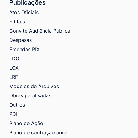
Publicações
Atos Oficiais
Editais
Convite Audiência Pública
Despesas
Emendas PIX
LDO
LOA
LRF
Modelos de Arquivos
Obras paralisadas
Outros
PDI
Plano de Ação
Plano de contração anual