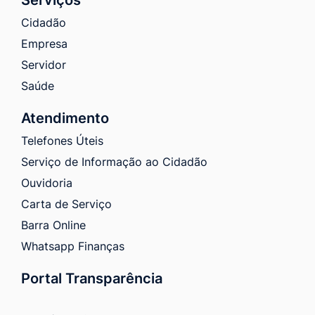
Cidadão
Empresa
Servidor
Saúde
Atendimento
Telefones Úteis
Serviço de Informação ao Cidadão
Ouvidoria
Carta de Serviço
Barra Online
Whatsapp Finanças
Portal Transparência