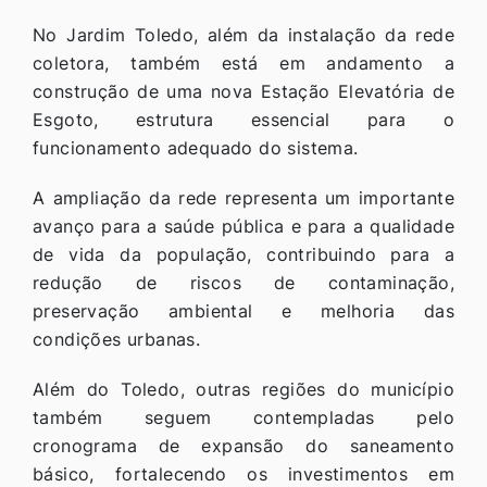
No Jardim Toledo, além da instalação da rede
coletora, também está em andamento a
construção de uma nova Estação Elevatória de
Esgoto, estrutura essencial para o
funcionamento adequado do sistema.
A ampliação da rede representa um importante
avanço para a saúde pública e para a qualidade
de vida da população, contribuindo para a
redução de riscos de contaminação,
preservação ambiental e melhoria das
condições urbanas.
Além do Toledo, outras regiões do município
também seguem contempladas pelo
cronograma de expansão do saneamento
básico, fortalecendo os investimentos em