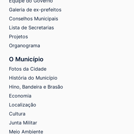
Equipe do Governo
Galeria de ex-prefeitos
Conselhos Municipais
Lista de Secretarias
Projetos
Organograma
O Município
Fotos da Cidade
História do Município
Hino, Bandeira e Brasão
Economia
Localização
Cultura
Junta Militar
Meio Ambiente