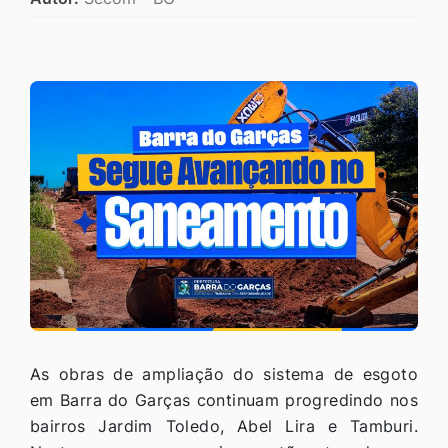
As obras de ampliação do sistema de esgoto
em Barra do Garças continuam progredindo nos
bairros Jardim Toledo, Abel Lira e Tamburi.