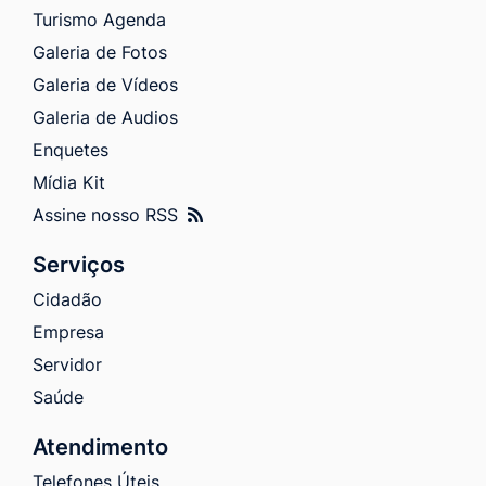
Turismo Agenda
Galeria de Fotos
Galeria de Vídeos
Galeria de Audios
Enquetes
Mídia Kit
Assine nosso RSS
Serviços
Cidadão
Empresa
Servidor
Saúde
Atendimento
Telefones Úteis