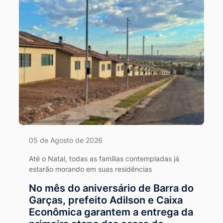
05 de Agosto de 2026
Até o Natal, todas as famílias contempladas já
estarão morando em suas residências
No mês do aniversário de Barra do
Garças, prefeito Adilson e Caixa
Econômica garantem a entrega da