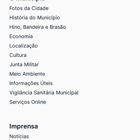
Fotos da Cidade
História do Município
Hino, Bandeira e Brasão
Economia
Localização
Cultura
Junta Militar
Meio Ambiente
Informações Úteis
Vigilância Sanitária Municipal
Serviços Online
Imprensa
Notícias