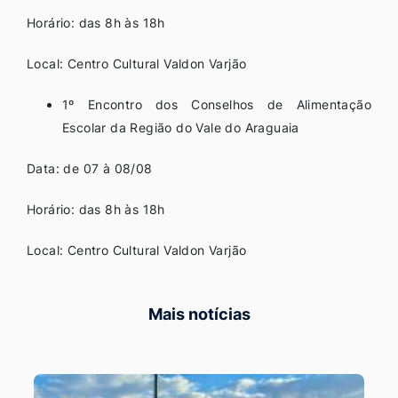
Horário: das 8h às 18h
Local: Centro Cultural Valdon Varjão
1º Encontro dos Conselhos de Alimentação
Escolar da Região do Vale do Araguaia
Data: de 07 à 08/08
Horário: das 8h às 18h
Local: Centro Cultural Valdon Varjão
Mais notícias