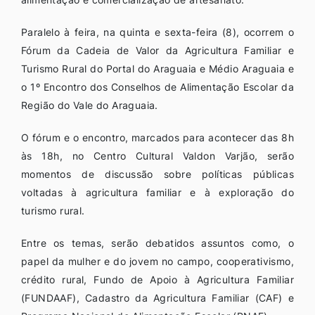
Paralelo à feira, na quinta e sexta-feira (8), ocorrem o
Fórum da Cadeia de Valor da Agricultura Familiar e
Turismo Rural do Portal do Araguaia e Médio Araguaia e
o 1º Encontro dos Conselhos de Alimentação Escolar da
Região do Vale do Araguaia.
O fórum e o encontro, marcados para acontecer das 8h
às 18h, no Centro Cultural Valdon Varjão, serão
momentos de discussão sobre políticas públicas
voltadas à agricultura familiar e à exploração do
turismo rural.
Entre os temas, serão debatidos assuntos como, o
papel da mulher e do jovem no campo, cooperativismo,
crédito rural, Fundo de Apoio à Agricultura Familiar
(FUNDAAF), Cadastro da Agricultura Familiar (CAF) e