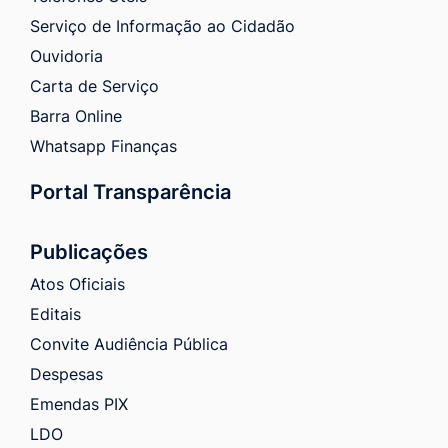
Serviço de Informação ao Cidadão
Ouvidoria
Carta de Serviço
Barra Online
Whatsapp Finanças
Portal Transparência
Publicações
Atos Oficiais
Editais
Convite Audiência Pública
Despesas
Emendas PIX
LDO