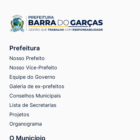
Prefeitura
Nosso Prefeito
Nosso Více-Prefeito
Equipe do Governo
Galeria de ex-prefeitos
Conselhos Municipais
Lista de Secretarias
Projetos
Organograma
O Município