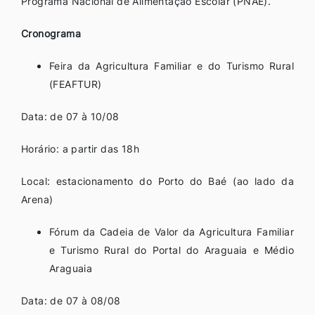
Programa Nacional de Alimentação Escolar (PNAE).
Cronograma
Feira da Agricultura Familiar e do Turismo Rural
(FEAFTUR)
Data: de 07 à 10/08
Horário: a partir das 18h
Local: estacionamento do Porto do Baé (ao lado da
Arena)
Fórum da Cadeia de Valor da Agricultura Familiar
e Turismo Rural do Portal do Araguaia e Médio
Araguaia
Data: de 07 à 08/08