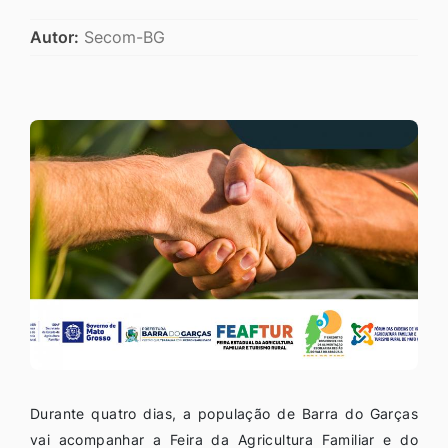
Autor:
Secom-BG
Durante quatro dias, a população de Barra do Garças
vai acompanhar a Feira da Agricultura Familiar e do