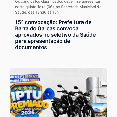
Os candidatos classificados devem se apresentar
nesta quinta-feira (06), na Secretaria Municipal de
Saúde, das 13h30 às 16h
15ª convocação: Prefeitura de
Barra do Garças convoca
aprovados no seletivo da Saúde
para apresentação de
documentos