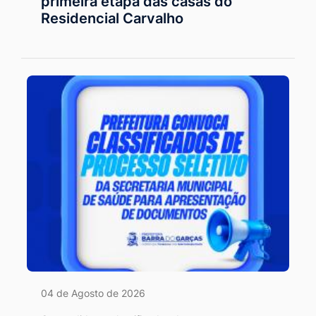
primeira etapa das casas do
Residencial Carvalho
04 de Agosto de 2026