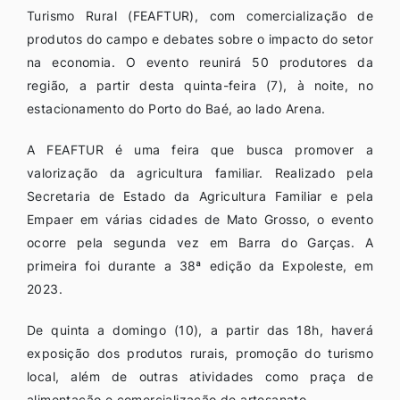
Turismo Rural (FEAFTUR), com comercialização de
produtos do campo e debates sobre o impacto do setor
na economia. O evento reunirá 50 produtores da
região, a partir desta quinta-feira (7), à noite, no
estacionamento do Porto do Baé, ao lado Arena.
A FEAFTUR é uma feira que busca promover a
valorização da agricultura familiar. Realizado pela
Secretaria de Estado da Agricultura Familiar e pela
Empaer em várias cidades de Mato Grosso, o evento
ocorre pela segunda vez em Barra do Garças. A
primeira foi durante a 38ª edição da Expoleste, em
2023.
De quinta a domingo (10), a partir das 18h, haverá
exposição dos produtos rurais, promoção do turismo
local, além de outras atividades como praça de
alimentação e comercialização de artesanato.