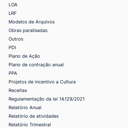
LOA
LRF
Modelos de Arquivos
Obras paralisadas
Outros
PDI
Plano de Ação
Plano de contração anual
PPA
Projetos de incentivo a Cultura
Receitas
Regulamentação da lei 14.129/2021
Relatório Anual
Relatório de atividades
Relatório Trimestral