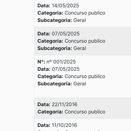
Data:
14/05/2025
Categoria:
Concurso publico
Subcategoria:
Geral
Data:
07/05/2025
Categoria:
Concurso publico
Subcategoria:
Geral
Nº:
nº 001/2025
Data:
07/05/2025
Categoria:
Concurso publico
Subcategoria:
Geral
Data:
22/11/2016
Categoria:
Concurso publico
Data:
11/10/2016