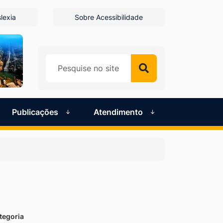
lexia
Sobre Acessibilidade
Publicações
Atendimento
tegoria