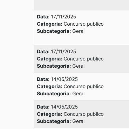
Data:
17/11/2025
Categoria:
Concurso publico
Subcategoria:
Geral
Data:
17/11/2025
Categoria:
Concurso publico
Subcategoria:
Geral
Data:
14/05/2025
Categoria:
Concurso publico
Subcategoria:
Geral
Data:
14/05/2025
Categoria:
Concurso publico
Subcategoria:
Geral