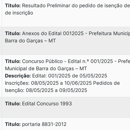
Titulo:
Resultado Preliminar do pedido de isenção de
de inscrição
Titulo:
Anexos do Edital 0012025 - Prefeitura Munici
Barra do Garças – MT
Titulo:
Concurso Público - Edital n.º 001/2025 - Prefe
Municipal de Barra do Garças – MT
Descrição:
Edital: 001/2025 de 05/05/2025
Inscrições: 08/05/2025 a 10/06/2025 Pedidos de
Isenção: 08/05/2025 a 09/05/2025
Titulo:
Edital Concurso 1993
Titulo:
portaria 8831-2012