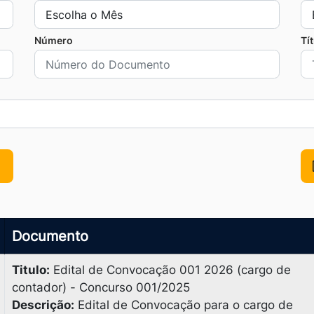
Número
Tí
Documento
Titulo:
Edital de Convocação 001 2026 (cargo de
contador) - Concurso 001/2025
Descrição:
Edital de Convocação para o cargo de