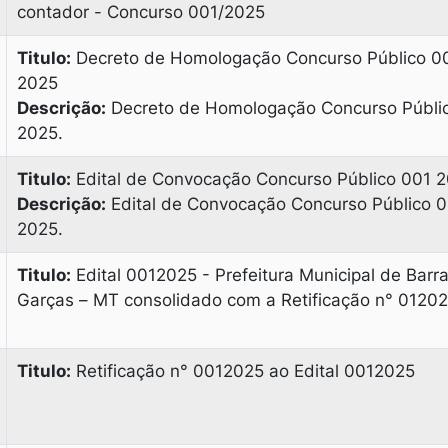
contador - Concurso 001/2025
Titulo:
Decreto de Homologação Concurso Público 0
2025
Descrição:
Decreto de Homologação Concurso Públi
2025.
Titulo:
Edital de Convocação Concurso Público 001 
Descrição:
Edital de Convocação Concurso Público 
2025.
Titulo:
Edital 0012025 - Prefeitura Municipal de Barr
Garças – MT consolidado com a Retificação n° 0120
Titulo:
Retificação n° 0012025 ao Edital 0012025