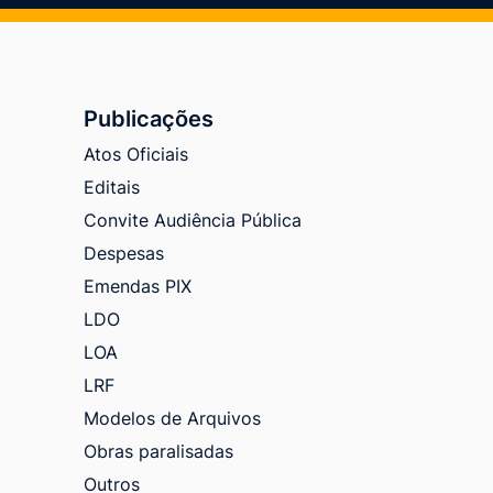
Publicações
Atos Oficiais
Editais
Convite Audiência Pública
Despesas
Emendas PIX
LDO
LOA
LRF
Modelos de Arquivos
Obras paralisadas
Outros