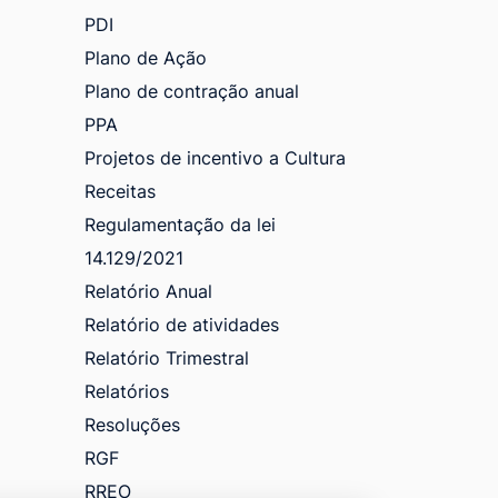
PDI
Plano de Ação
Plano de contração anual
PPA
Projetos de incentivo a Cultura
Receitas
Regulamentação da lei
14.129/2021
Relatório Anual
Relatório de atividades
Relatório Trimestral
Relatórios
Resoluções
RGF
RREO