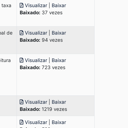
 taxa
Visualizar
|
Baixar
Baixado:
37 vezes
pal de
Visualizar
|
Baixar
Baixado:
94 vezes
itura
Visualizar
|
Baixar
Baixado:
723 vezes
Visualizar
|
Baixar
Baixado:
1219 vezes
Visualizar
|
Baixar