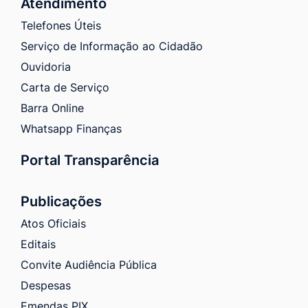
Atendimento
Telefones Úteis
Serviço de Informação ao Cidadão
Ouvidoria
Carta de Serviço
Barra Online
Whatsapp Finanças
Portal Transparência
Publicações
Atos Oficiais
Editais
Convite Audiência Pública
Despesas
Emendas PIX