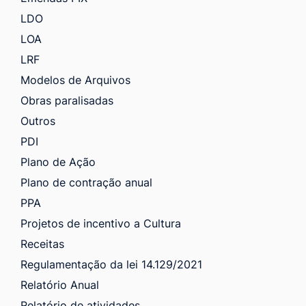
LDO
LOA
LRF
Modelos de Arquivos
Obras paralisadas
Outros
PDI
Plano de Ação
Plano de contração anual
PPA
Projetos de incentivo a Cultura
Receitas
Regulamentação da lei 14.129/2021
Relatório Anual
Relatório de atividades