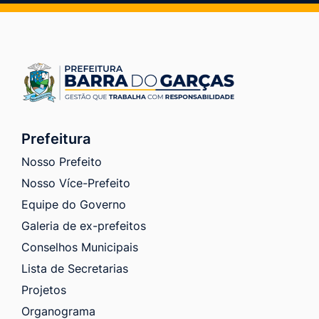
Prefeitura
Nosso Prefeito
Nosso Více-Prefeito
Equipe do Governo
Galeria de ex-prefeitos
Conselhos Municipais
Lista de Secretarias
Projetos
Organograma