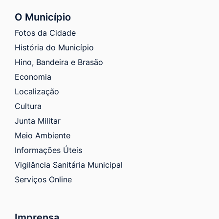
O Município
Fotos da Cidade
História do Município
Hino, Bandeira e Brasão
Economia
Localização
Cultura
Junta Militar
Meio Ambiente
Informações Úteis
Vigilância Sanitária Municipal
Serviços Online
Imprensa