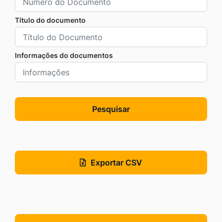
Título do documento
Informações do documentos
Pesquisar
Exportar CSV