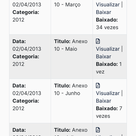
02/04/2013
10 - Março
Visualizar
|
Categoria:
Baixar
2012
Baixado:
34 vezes
Data:
Titulo:
Anexo
02/04/2013
10 - Maio
Visualizar
|
Categoria:
Baixar
2012
Baixado:
1
vez
Data:
Titulo:
Anexo
02/04/2013
10 - Junho
Visualizar
|
Categoria:
Baixar
2012
Baixado:
7
vezes
Data:
Titulo:
Anexo