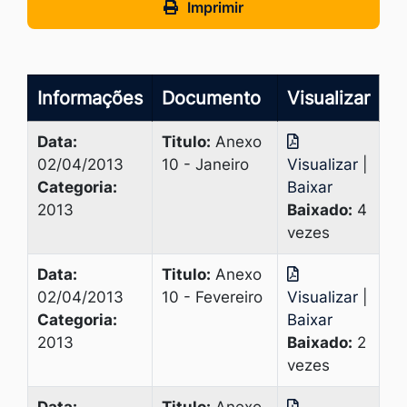
Imprimir
Informações
Documento
Visualizar
Data:
Titulo:
Anexo
02/04/2013
10 - Janeiro
Visualizar
|
Categoria:
Baixar
2013
Baixado:
4
vezes
Data:
Titulo:
Anexo
02/04/2013
10 - Fevereiro
Visualizar
|
Categoria:
Baixar
2013
Baixado:
2
vezes