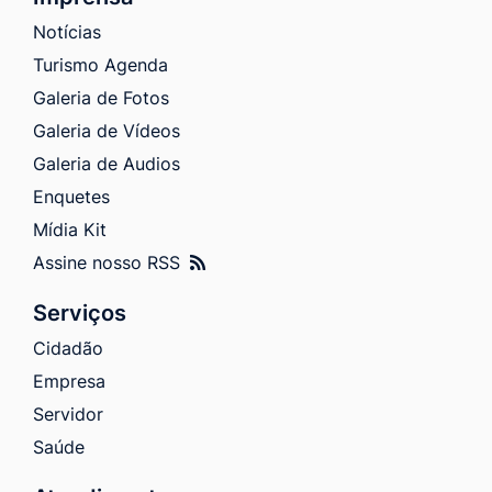
Notícias
Turismo Agenda
Galeria de Fotos
Galeria de Vídeos
Galeria de Audios
Enquetes
Mídia Kit
Assine nosso RSS
Serviços
Cidadão
Empresa
Servidor
Saúde