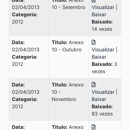
Data:
Titulo:
Anexo
02/04/2013
10 - Setembro
Visualizar
|
Categoria:
Baixar
2012
Baixado:
14 vezes
Data:
Titulo:
Anexo
02/04/2013
10 - Outubro
Visualizar
|
Categoria:
Baixar
2012
Baixado:
3
vezes
Data:
Titulo:
Anexo
02/04/2013
10 -
Visualizar
|
Categoria:
Novembro
Baixar
2012
Baixado:
83 vezes
Data:
Titulo:
Anexo